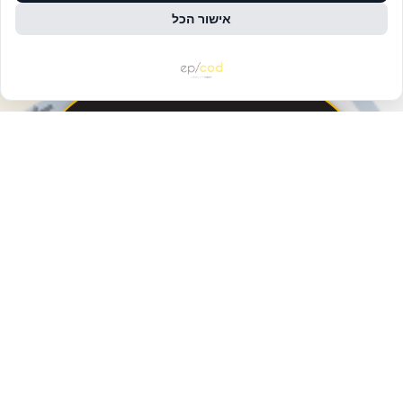
אישור הכל
פעולות ומידע