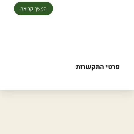
המשך קריאה
פרטי התקשרות