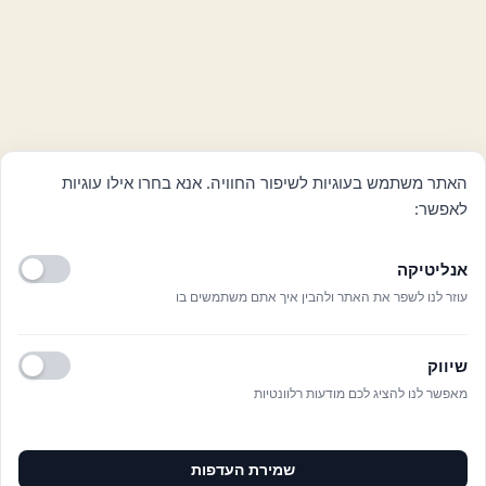
האתר משתמש בעוגיות לשיפור החוויה. אנא בחרו אילו עוגיות
לאפשר:
אנליטיקה
עוזר לנו לשפר את האתר ולהבין איך אתם משתמשים בו
שיווק
מאפשר לנו להציג לכם מודעות רלוונטיות
שמירת העדפות