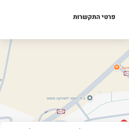
פרטי התקשרות