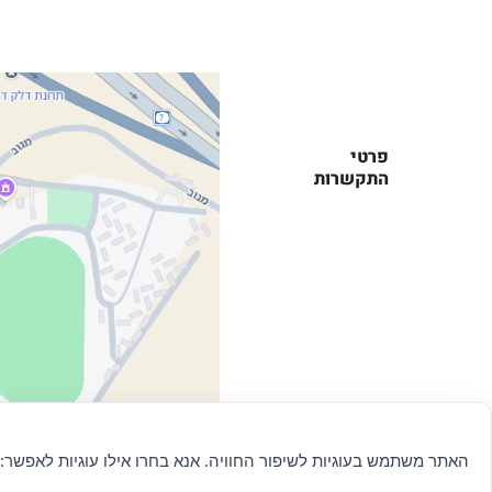
פרטי
התקשרות
האתר משתמש בעוגיות לשיפור החוויה. אנא בחרו אילו עוגיות לאפשר: