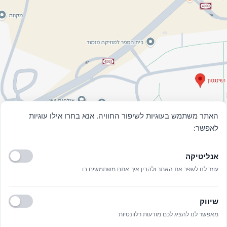
האתר משתמש בעוגיות לשיפור החוויה. אנא בחרו אילו עוגיות
לאפשר:
אנליטיקה
עוזר לנו לשפר את האתר ולהבין איך אתם משתמשים בו
שיווק
Archives
מאפשר לנו להציג לכם מודעות רלוונטיות