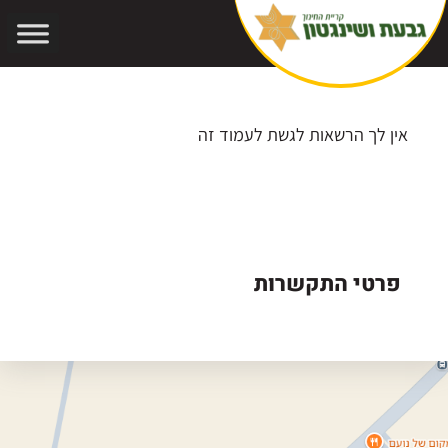
אתר בהרצה
אין לך הרשאות לגשת לעמוד זה
פרטי התקשרות