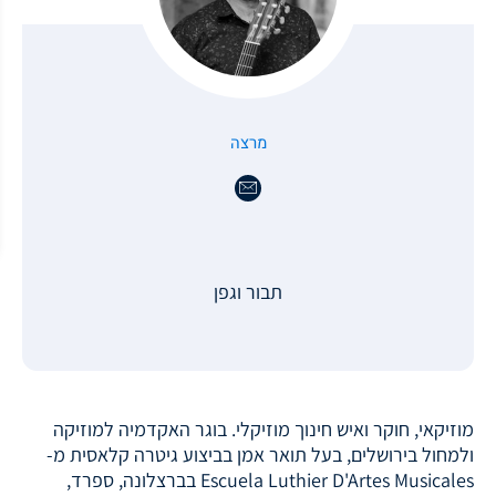
מרצה
תבור וגפן
מוזיקאי, חוקר ואיש חינוך מוזיקלי. בוגר האקדמיה למוזיקה
ולמחול בירושלים, בעל תואר אמן בביצוע גיטרה קלאסית מ-
Escuela Luthier D'Artes Musicales בברצלונה, ספרד,