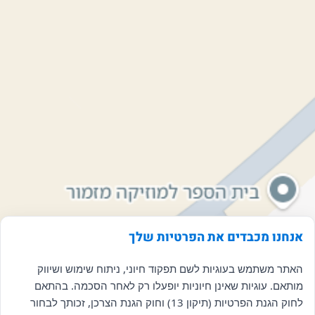
אנחנו מכבדים את הפרטיות שלך
האתר משתמש בעוגיות לשם תפקוד חיוני, ניתוח שימוש ושיווק
מותאם. עוגיות שאינן חיוניות יופעלו רק לאחר הסכמה. בהתאם
לחוק הגנת הפרטיות (תיקון 13) וחוק הגנת הצרכן, זכותך לבחור