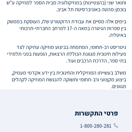
ותואר שני (בהצטיינות) במוזיקולוגיה מבית הספר למוזיקה ע"ש
בוכמן-מהטה באוניברסיטת תל אביב.
בימים אלה מסיים את עבודת הדוקטורט שלו, העוסקת בממשק
בין ספרות הגיטרה במאה ה-17 למרחב החברתי-תרבותי
באיטליה.
גיטריסט רב-תחומי, המתמחה בביצוע מוזיקה עתיקה לצד
פעילות חינוכית מגוונת הכוללת הרצאות, הופעות בפני תלמידי
בתי ספר, הדרכת הרכבים ועוד.
משלב בעשייתו המוזיקלית והחינוכית בין ידע אקדמי מעמיק,
ביצוע מקצועי ורב-תחומי ותשוקה להנגשת המוזיקה לקהלים
מגוונים.
פרטי התקשרות
1-800-280-281