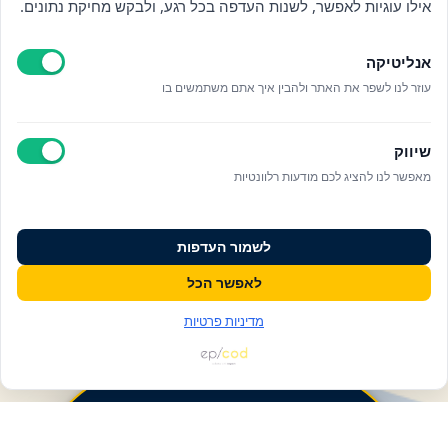
אילו עוגיות לאפשר, לשנות העדפה בכל רגע, ולבקש מחיקת נתונים.
אנליטיקה
עוזר לנו לשפר את האתר ולהבין איך אתם משתמשים בו
שיווק
מאפשר לנו להציג לכם מודעות רלוונטיות
לשמור העדפות
לאפשר הכל
מדיניות פרטיות
פעולות ומידע