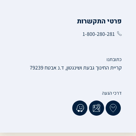
פרטי התקשרות
1-800-280-281
כתובתנו
קריית החינוך גבעת ושינגטון, ד.נ אבטח 79239
דרכי הגעה