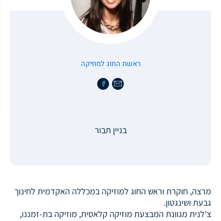
ראשת החוג למוזיקה
בניין תבור
מרצה, חוקרת וראש החוג למוזיקה במכללה האקדמית לחינוך
גבעת ושינגטון.
צ'לנית מגוונת המבצעת מוזיקה קלאסית, מוזיקה בת-זמננו,