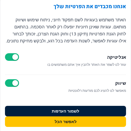
אנחנו מכבדים את הפרטיות שלך
האתר משתמש בעוגיות לשם תפקוד חיוני, ניתוח שימוש ושיווק
מותאם. עוגיות שאינן חיוניות יופעלו רק לאחר הסכמה. בהתאם
לחוק הגנת הפרטיות (תיקון 13) וחוק הגנת הצרכן, זכותך לבחור
אילו עוגיות לאפשר, לשנות העדפה בכל רגע, ולבקש מחיקת נתונים.
אנליטיקה
עוזר לנו לשפר את האתר ולהבין איך אתם משתמשים בו
שיווק
מאפשר לנו להציג לכם מודעות רלוונטיות
לשמור העדפות
לאפשר הכל