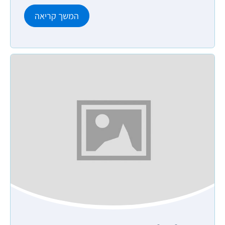
המשך קריאה