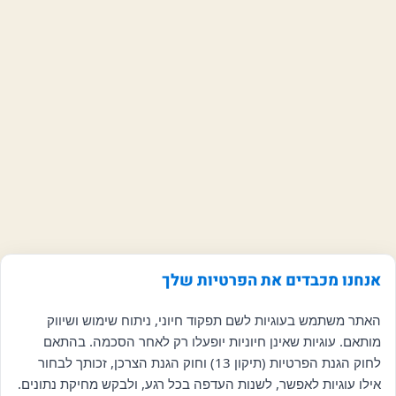
אנחנו מכבדים את הפרטיות שלך
האתר משתמש בעוגיות לשם תפקוד חיוני, ניתוח שימוש ושיווק
מותאם. עוגיות שאינן חיוניות יופעלו רק לאחר הסכמה. בהתאם
לחוק הגנת הפרטיות (תיקון 13) וחוק הגנת הצרכן, זכותך לבחור
אילו עוגיות לאפשר, לשנות העדפה בכל רגע, ולבקש מחיקת נתונים.