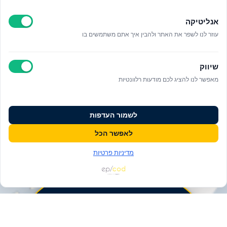
אנליטיקה
עוזר לנו לשפר את האתר ולהבין איך אתם משתמשים בו
שיווק
מאפשר לנו להציג לכם מודעות רלוונטיות
לשמור העדפות
לאפשר הכל
מדיניות פרטיות
פעולות ומידע