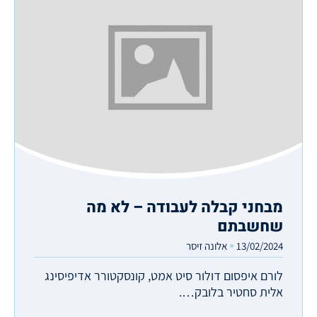
מבחני קבלה לעבודה – לא מה
שחשבתם
13/02/2024
אלונה זיסר
לורם איפסום דולור סיט אמט, קונסקטורר אדיפיסינג
אלית סחטיר בלובק….