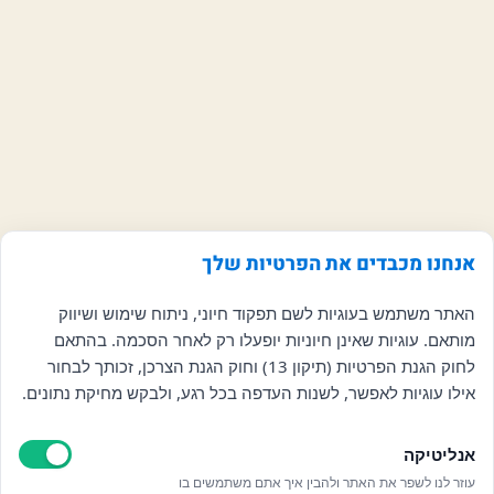
אנחנו מכבדים את הפרטיות שלך
האתר משתמש בעוגיות לשם תפקוד חיוני, ניתוח שימוש ושיווק
מותאם. עוגיות שאינן חיוניות יופעלו רק לאחר הסכמה. בהתאם
לחוק הגנת הפרטיות (תיקון 13) וחוק הגנת הצרכן, זכותך לבחור
אילו עוגיות לאפשר, לשנות העדפה בכל רגע, ולבקש מחיקת נתונים.
אנליטיקה
עוזר לנו לשפר את האתר ולהבין איך אתם משתמשים בו