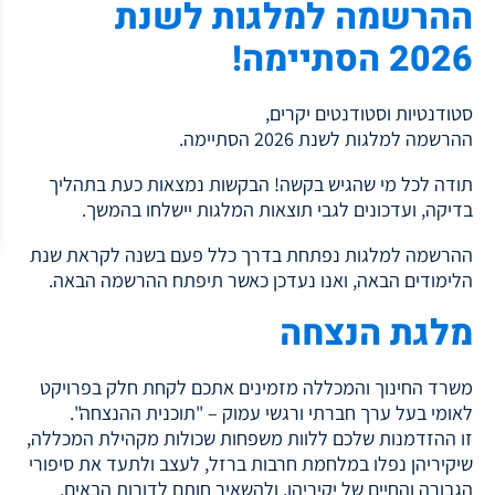
ההרשמה למלגות לשנת
2026 הסתיימה!
סטודנטיות וסטודנטים יקרים,
ההרשמה למלגות לשנת 2026 הסתיימה.
תודה לכל מי שהגיש בקשה! הבקשות נמצאות כעת בתהליך
בדיקה, ועדכונים לגבי תוצאות המלגות יישלחו בהמשך.
ההרשמה למלגות נפתחת בדרך כלל פעם בשנה לקראת שנת
הלימודים הבאה, ואנו נעדכן כאשר תיפתח ההרשמה הבאה.
מלגת הנצחה
משרד החינוך והמכללה מזמינים אתכם לקחת חלק בפרויקט
לאומי בעל ערך חברתי ורגשי עמוק – "תוכנית ההנצחה".
זו ההזדמנות שלכם ללוות משפחות שכולות מקהילת המכללה,
שיקיריהן נפלו במלחמת חרבות ברזל, לעצב ולתעד את סיפורי
הגבורה והחיים של יקיריהן, ולהשאיר חותם לדורות הבאים.