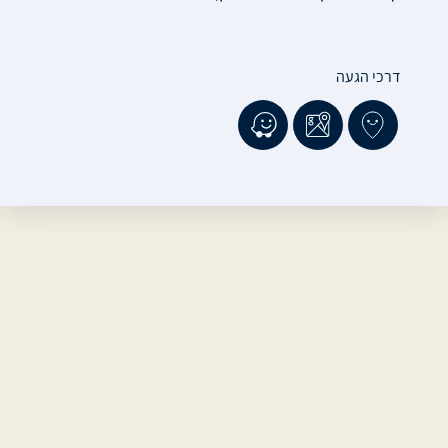
דרכי הגעה