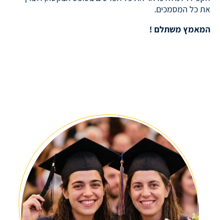
את כל המסמכים.
המאמץ משתלם !