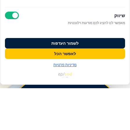
שיווק
מאפשר לנו להציג לכם מודעות רלוונטיות
לשמור העדפות
לאפשר הכל
מדיניות פרטיות
פעולות ומידע