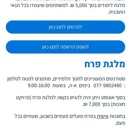
מלגת לימודים בסך 5,000 ₪. למשתתפים שיעמדו בכל תנאי
התוכנית.
לפרטים לחצו כאן
לטופס הרשמה לחצו כאן
מלגת פרח
סטודנטים המעוניינים לחנוך תלמידים, מוזמנים לפנות לטלפון
: 077-9802480 בימים א-ה, בשעות 9:00-16:00
בסוף אוגוסט ניתן יהיה להגיש בקשה למלגת פרח (פרויקט
חונכות) בסך 7,000 ₪.
בחונכות
אישית
בפרח פועלים פעמיים בשבוע, שעתיים בכל
פעם.