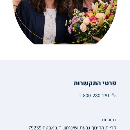
פרטי התקשרות
1-800-280-281
כתובתנו
קריית החינוך גבעת ושינגטון, ד.נ אבטח 79239