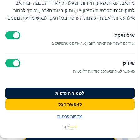
מותאם. עוגיות שאינן חיוניות יופעלו רק לאחר הסכמה. בהתאם
לחוק הגנת הפרטיות (תיקון 13) וחוק הגנת הצרכן, זכותך לבחור
אילו עוגיות לאפשר, לשנות העדפה בכל רגע, ולבקש מחיקת נתונים.
אנליטיקה
עוזר לנו לשפר את האתר ולהבין איך אתם משתמשים בו
שיווק
מאפשר לנו להציג לכם מודעות רלוונטיות
לשמור העדפות
לאפשר הכל
מדיניות פרטיות
פעולות ומידע