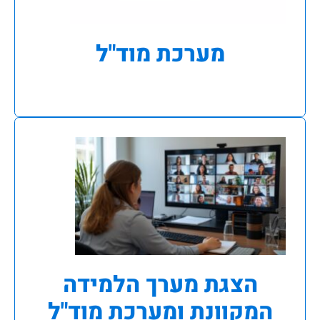
מערכת מוד"ל
הצגת מערך הלמידה
המקוונת ומערכת מוד"ל