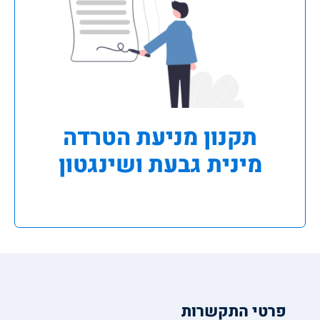
תקנון מניעת הטרדה
מינית גבעת ושינגטון
פרטי התקשרות