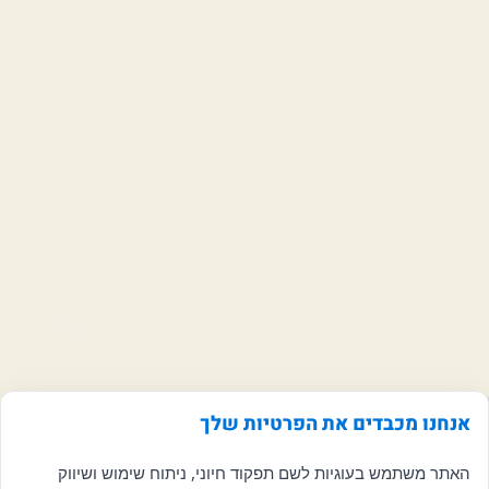
אנחנו מכבדים את הפרטיות שלך
האתר משתמש בעוגיות לשם תפקוד חיוני, ניתוח שימוש ושיווק