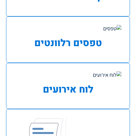
טפסים רלוונטים
לוח אירועים