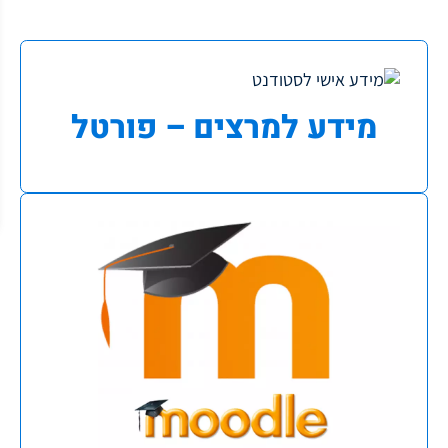
מידע למרצים – פורטל