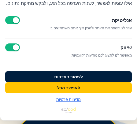
אילו עוגיות לאפשר, לשנות העדפה בכל רגע, ולבקש מחיקת נתונים.
אנליטיקה
עוזר לנו לשפר את האתר ולהבין איך אתם משתמשים בו
שיווק
מאפשר לנו להציג לכם מודעות רלוונטיות
לשמור העדפות
לאפשר הכל
מדיניות פרטיות
פעולות ומידע