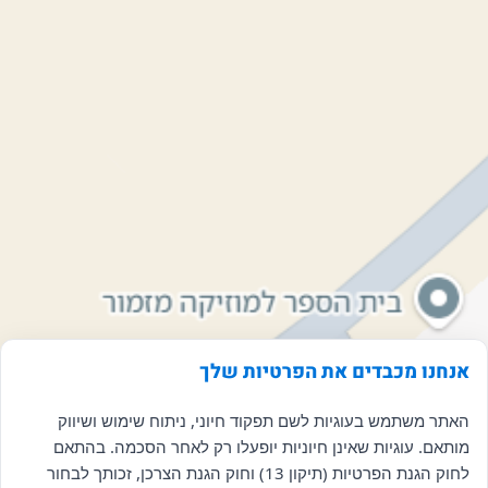
אנחנו מכבדים את הפרטיות שלך
האתר משתמש בעוגיות לשם תפקוד חיוני, ניתוח שימוש ושיווק
מותאם. עוגיות שאינן חיוניות יופעלו רק לאחר הסכמה. בהתאם
לחוק הגנת הפרטיות (תיקון 13) וחוק הגנת הצרכן, זכותך לבחור