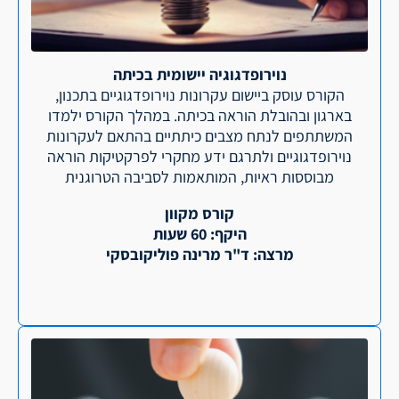
נוירופדגוגיה יישומית בכיתה
הקורס עוסק ביישום עקרונות נוירופדגוגיים בתכנון,
בארגון ובהובלת הוראה בכיתה. במהלך הקורס ילמדו
המשתתפים לנתח מצבים כיתתיים בהתאם לעקרונות
נוירופדגוגיים ולתרגם ידע מחקרי לפרקטיקות הוראה
מבוססות ראיות, המותאמות לסביבה הטרוגנית
קורס מקוון
היקף: 60 שעות
מרצה: ד"ר מרינה פוליקובסקי