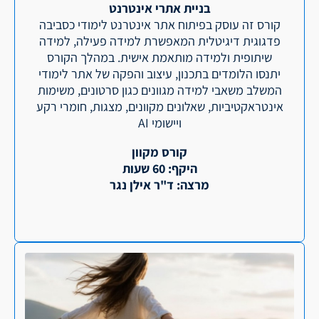
בניית אתרי אינטרנט
קורס זה עוסק בפיתוח אתר אינטרנט לימודי כסביבה
פדגוגית דיגיטלית המאפשרת למידה פעילה, למידה
שיתופית ולמידה מותאמת אישית. במהלך הקורס
יתנסו הלומדים בתכנון, עיצוב והפקה של אתר לימודי
המשלב משאבי למידה מגוונים כגון סרטונים, משימות
אינטראקטיביות, שאלונים מקוונים, מצגות, חומרי רקע
ויישומי AI
קורס מקוון
היקף: 60 שעות
מרצה: ד"ר אילן נגר