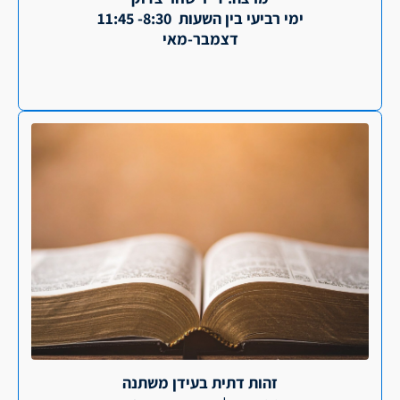
ימי רביעי בין השעות 8:30- 11:45
דצמבר-מאי
זהות דתית בעידן משתנה