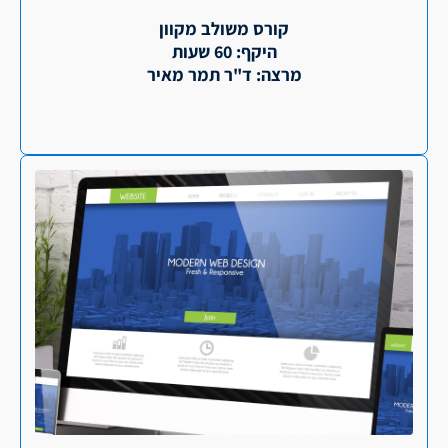
קורס משולב מקוון
היקף: 60 שעות
מרצה: ד"ר תמר מאיר