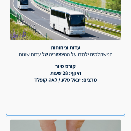
עדות וניחוחות
המשתלמים ילמדו על ההיסטוריה של עדות שונות
קורס סיור
היקף: 28 שעות
מרצים: יגאל סלע / לאה קופלד