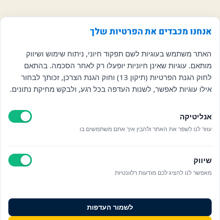
אנחנו מכבדים את הפרטיות שלך
האתר משתמש בעוגיות לשם תפקוד חיוני, ניתוח שימוש ושיווק
מותאם. עוגיות שאינן חיוניות יופעלו רק לאחר הסכמה. בהתאם
לחוק הגנת הפרטיות (תיקון 13) וחוק הגנת הצרכן, זכותך לבחור
אילו עוגיות לאפשר, לשנות העדפה בכל רגע, ולבקש מחיקת נתונים.
אנליטיקה
עוזר לנו לשפר את האתר ולהבין איך אתם משתמשים בו
שיווק
מאפשר לנו להציג לכם מודעות רלוונטיות
לשמור העדפות