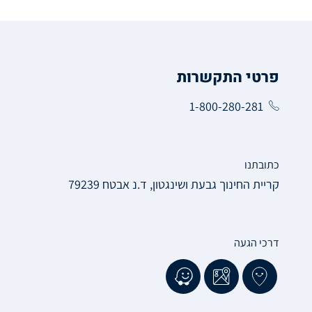
פרטי התקשרות
1-800-280-281
כתובתנו
קריית החינוך גבעת ושינגטון, ד.נ אבטח 79239
דרכי הגעה