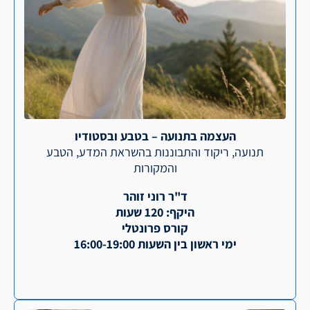
העצמה בתנועה – בטבע ובסטודיו
תנועה, ריקוד והתבוננות בהשראת המדע, הטבע
והמקורות
ד"ר רוני זוהר
היקף: 120 שעות
קורס פרונטלי
ימי ראשון בין השעות 16:00-19:00