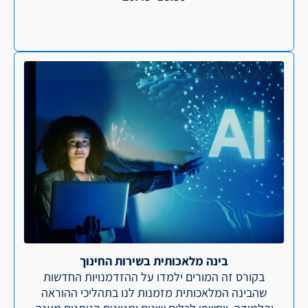
בינה מלאכותית בשירות החינוך
בקורס זה המורים ילמדו על ההזדמנויות החדשות
שהבינה המלאכותית מזמנות לנו בתהליכי ההוראה