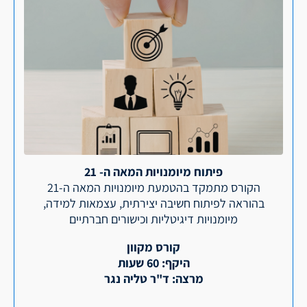
פיתוח מיומנויות המאה ה- 21
הקורס מתמקד בהטמעת מיומנויות המאה ה-21
בהוראה לפיתוח חשיבה יצירתית, עצמאות למידה,
מיומנויות דיגיטליות וכישורים חברתיים
קורס מקוון
היקף: 60 שעות
מרצה: ד"ר טליה נגר