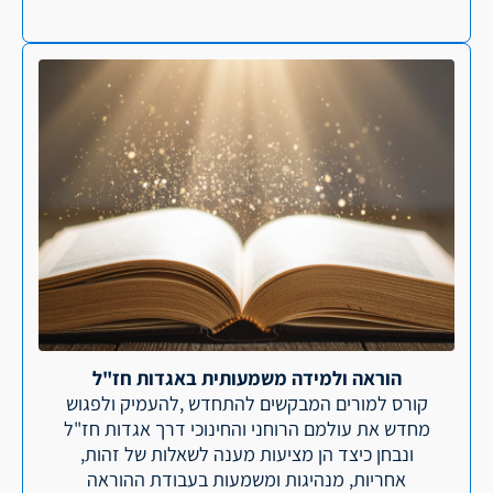
הוראה ולמידה משמעותית באגדות חז"ל
קורס למורים המבקשים להתחדש ,להעמיק ולפגוש
מחדש את עולמם הרוחני והחינוכי דרך אגדות חז"ל
ונבחן כיצד הן מציעות מענה לשאלות של זהות,
אחריות, מנהיגות ומשמעות בעבודת ההוראה