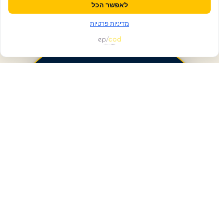
לאפשר הכל
מדיניות פרטיות
פעולות ומידע