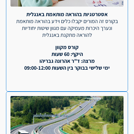
אסטרטגיות בהוראה מותאמת באנגלית
בקורס זה המורים יקבלו כלים וידע בהוראה מותאמת
ונערך היכרות מעמיקה עם מגוון שיטות יחודיות
להוראה מתקנת באנגלית
קורס מקוון
היקף: 60 שעות
מרצה: ד"ר אהרונה גבריהו
ימי שלישי בבוקר בין השעות 09:00-12:00