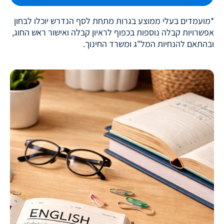
*מועמדים בעלי ממוצע בגרות מתחת לסף הנדרש יוכלו לבחון
אפשרויות קבלה נוספות בכפוף לראיון קבלה ואישור ראש החוג,
ובהתאם להנחיות המל"ג ומשרד החינוך.