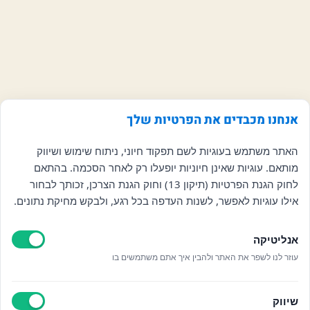
אנחנו מכבדים את הפרטיות שלך
האתר משתמש בעוגיות לשם תפקוד חיוני, ניתוח שימוש ושיווק
מותאם. עוגיות שאינן חיוניות יופעלו רק לאחר הסכמה. בהתאם
לחוק הגנת הפרטיות (תיקון 13) וחוק הגנת הצרכן, זכותך לבחור
אילו עוגיות לאפשר, לשנות העדפה בכל רגע, ולבקש מחיקת נתונים.
אנליטיקה
עוזר לנו לשפר את האתר ולהבין איך אתם משתמשים בו
שיווק