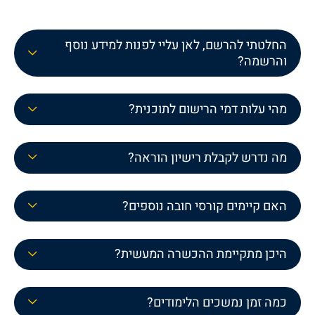
החלטתי להרשם, לאן עליי לפנות למידע נוסף
והרשמה?
מהי עלות דמי הרישום לתוכנית?
מה נדרש לקבלת רישיון הוראה?
האם קיימים קורסי חובה נוספים?
היכן מתקיימת ההכשרה המעשית?
כמה זמן נמשכים הלימודים?