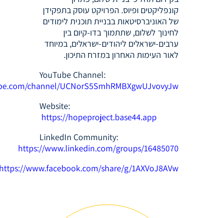
קונפליקטים ופיוס. הפרויקט עוסק בתפקידן
של האוניברסיטאות בבניית תוכנית לימודים
לחינוך לשלום, שתתמוך בדו-קיום בין
ערבים-ישראלים ליהודים-ישראלים, במיוחד
לאור העימות האחרון במזרח התיכון.
YouTube Channel:
tube.com/channel/UCNorS5SmhRMBXgwUJvovyJw
Website:
https://hopeproject.base44.app
LinkedIn Community:
https://www.linkedin.com/groups/16485070
https://www.facebook.com/share/g/1AXVoJ8AVw/