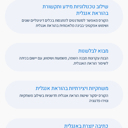
שילוב טכנולוגיות מידע ותקשורת
בהוראת אנגלית
הקורס מאפשר לסטודנטים להתנסות בכלים דיגיטליים שונים
ושימוש אפקטיבי בבינה מלאכותית בהוראת אנגלית
מבוא לבלשנות
הבנת עקרונות מבנה השפה, משמעות ושימוש, עם יישום בכיתה
לשיפור הוראת האנגלית.
משחקיות ויצירתיות בהוראת אנגלית
הקורס יסקור שיטות הוראת אנגלית חדשניות בשילוב משחקיות
ונוירו-פדגוגיה
כתיבה יוצרת באנגלית