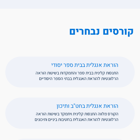
קורסים נבחרים
הוראת אנגלית בבית ספר יסודי
התנסות קלינית בבית ספר והתמקדות בשיטות הוראה
הרלוונטיות להוראת האנגלית בבתי הספר היסודיים
הוראת אנגלית בחט"ב ותיכון
הקורס מלווה התנסות קלינית ויתמקד בשיטות הוראה
הרלוונטיות להוראת האנגלית בחטיבות ביניים ותיכונים