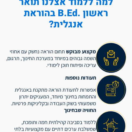
למה ללמוד אצלנו תואר
ראשון .B.Ed בהוראת
אנגלית?
מקצוע מבוקש
תחום הוראה נחשק עם אחוזי
השמה גבוהים במיוחד במערכת החינוך, תרגום,
עריכה ופיתוח תוכן לימודי.
תעודות נוספות
אפשרות לתעודת הוראה מתקנת באנגלית
והתמחות בחינוך מיוחד, המעניקים יתרון
משמעותי בשוק העבודה ובקליניקות פרטיות.
החוויה שבחינוך
ללמוד בסביבה קהילתית חמה ותומכת,
שמשלבת ערכים דתיים עם מקצועיות בלתי