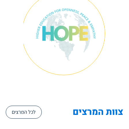
צוות המרצים
לכל המרצים