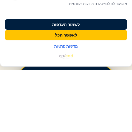
מאפשר לנו להציג לכם מודעות רלוונטיות
לשמור העדפות
לאפשר הכל
מדיניות פרטיות
פעולות ומידע