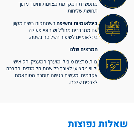
מתפשרת המקדמת מצוינות וחינוך מתוך
תחושת שליחות.
בינלאומיות וחשיפה
השתתפות בשיח מקוון
עם מתנדבים מחו"ל ושיתופי פעולה
בינלאומיים לשיפור השליטה בשפה.
המרצים שלנו
צוות מרצים מוביל ומוערך המעניק יחס אישי
וליווי מקצועי לאורך כל שנות הלימודים. הדרכה
אקדמית ומעשית בגישה תומכת המותאמת
לצרכים שלכם.
שאלות נפוצות