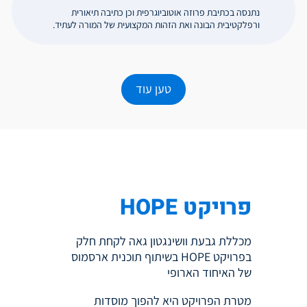
נתנסה בכתיבת פרוזה אוטוביוגרפית וכן כתיבה תיאורית
ורפלקטיבית הבונה ואת הזהות המקצועית של המורה לעתיד.
טען עוד
פרויקט HOPE
מכללת גבעת וושינגטון גאה לקחת חלק
בפרויקט HOPE בשיתוף תוכנית ארסמוס
של האיחוד הארופי
מטרת הפרויקט היא להפוך מוסדות