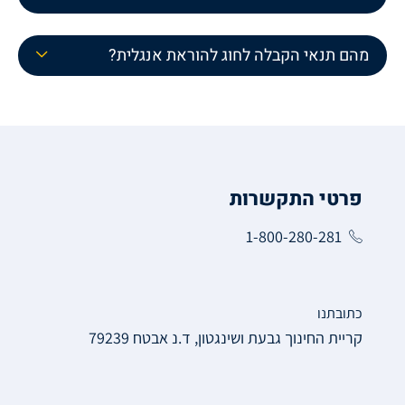
מהם תנאי הקבלה לחוג להוראת אנגלית?
פרטי התקשרות
1-800-280-281
כתובתנו
קריית החינוך גבעת ושינגטון, ד.נ אבטח 79239