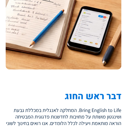
דבר ראש החוג
Bring English to Life. המחלקה לאנגלית במכללת גבעת
ושינגטון מושתת על מחויבות לחדשנות פדגוגית המבטיחה
הוראה מותאמת ויעילה לכלל הלומדים. אנו רואים בחינוך לשוני