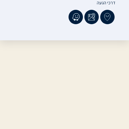
דרכי הגעה