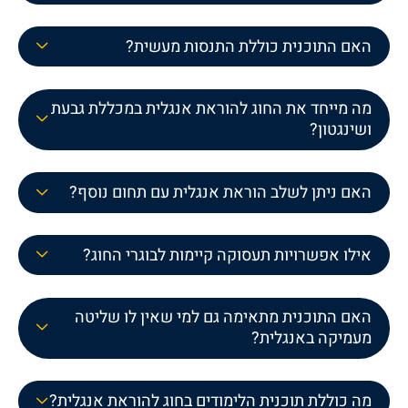
האם התוכנית כוללת התנסות מעשית?
מה מייחד את החוג להוראת אנגלית במכללת גבעת
ושינגטון?
האם ניתן לשלב הוראת אנגלית עם תחום נוסף?
אילו אפשרויות תעסוקה קיימות לבוגרי החוג?
האם התוכנית מתאימה גם למי שאין לו שליטה
מעמיקה באנגלית?
מה כוללת תוכנית הלימודים בחוג להוראת אנגלית?