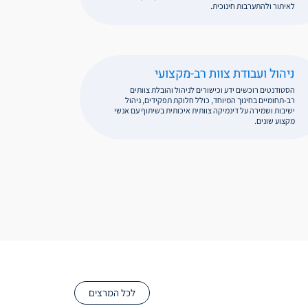
לאיתור ולהתערבות חינוכית.
ניהול ועבודת צוות רב-מקצועי
הסטודנטים רוכשים ידע וכישורים לניהול והובלת צוותים
רב-תחומיים בחינוך המיוחד, כולל חלוקת תפקידים, ניהול
ישיבות ושמירה על דינמיקה צוותית איכותית בשיתוף עם אנשי
מקצוע שונים.
לכל המרצים