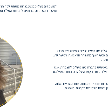
*מועמדים בעלי ממוצע בגרות מתחת לסף הנדרש
ואישור ראש החוג, ובהתאם להנחיות המל"ג ומש
שלנו. אנו רואים בחינוך המיוחד ציר מרכזי
ם אנשי חינוך מהשורה הראשונה. רכישת ידע
ינוך.
 אמיתית בחברה. אנו פועלים להצמחת אנשי
וילדה, תוך הקפדה על ערכי התורה ושילובם
ת חינוכיות מגוונות. צוות המרצים מלווה
ן יצמיח תלמידים סקרנים ומיומנים.