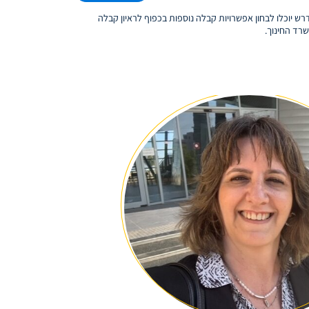
 יוכלו לבחון אפשרויות קבלה נוספות בכפוף לראיון קבלה
רד החינוך.