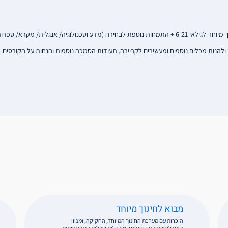
ץ ולהנות מכלים נוספים ומעשירים לקריירה, תעודות הסמכה נוספות והנחות על הקורסים.
מבוא לחינוך מיוחד
היכרות עם מערכת החינוך המיוחד, החקיקה, ומגוון