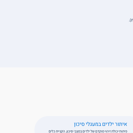
איתור ילדים במעגלי סיכון
פיתוח יכולת זיהוי מוקדם של ילדים במצבי סיכון. הקניית כלים