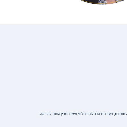
ומכת, מעבדות טכנולוגיות וליווי אישי המכין אותם להוראה