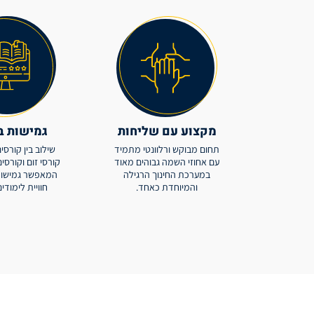
מקצוע עם שליחות
גמישות ב
תחום מבוקש ורלוונטי מתמיד
שילוב בין קורסי
עם אחוזי השמה גבוהים מאוד
קורסי זום וקורסים
במערכת החינוך הרגילה
המאפשר גמישות 
והמיוחדת כאחד.
חוויית לימודי