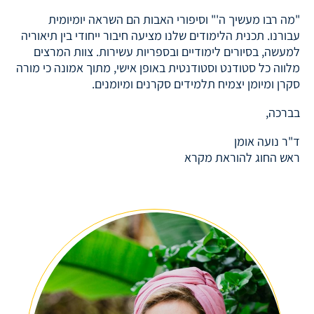
"מה רבו מעשיך ה'" וסיפורי האבות הם השראה יומיומית
עבורנו. תכנית הלימודים שלנו מציעה חיבור ייחודי בין תיאוריה
למעשה, בסיורים לימודיים ובספריות עשירות. צוות המרצים
מלווה כל סטודנט וסטודנטית באופן אישי, מתוך אמונה כי מורה
סקרן ומיומן יצמיח תלמידים סקרנים ומיומנים.
בברכה,
ד"ר נועה אומן
ראש החוג להוראת מקרא