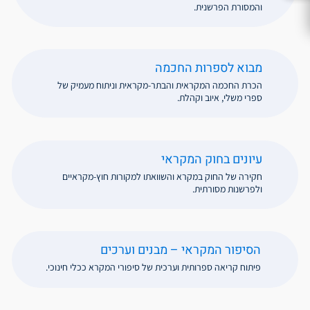
והמסורת הפרשנית.
מבוא לספרות החכמה
הכרת החכמה המקראית והבתר-מקראית וניתוח מעמיק של
ספרי משלי, איוב וקהלת.
עיונים בחוק המקראי
חקירה של החוק במקרא והשוואתו למקורות חוץ-מקראיים
ולפרשנות מסורתית.
הסיפור המקראי – מבנים וערכים
פיתוח קריאה ספרותית וערכית של סיפורי המקרא ככלי חינוכי.