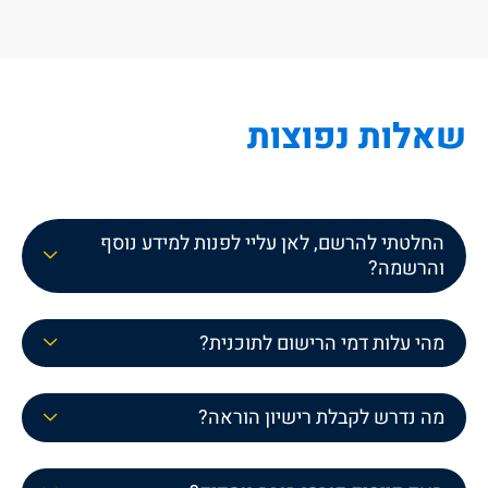
שאלות נפוצות
החלטתי להרשם, לאן עליי לפנות למידע נוסף
והרשמה?
מהי עלות דמי הרישום לתוכנית?
מה נדרש לקבלת רישיון הוראה?