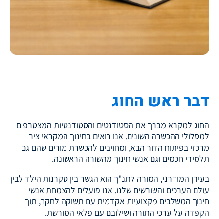
דבר ראש החוג
החוג למקרא מברך את הסטודנטים והסטודנטיות המצטרפים
למסלולי ההכשרה השונים. אנו רואים בחינוך המקראי ציר
מרכזי בפיתוח הדור הבא, ומחויבים להכשרת מורים שהם גם
תלמידי חכמים וגם אנשי חינוך מהשורה הראשונה.
בעידן המודרני, המורה לתנ"ך הוא הגשר בין סקרנות הילד לבין
עולם הערכים והשורשים שלנו. אנו פועלים להצמחת אנשי
חינוך המשלבים מקצועיות אקדמית עם תשוקה לחקר, תוך
הקפדה על ערכי התורה ושילובם עם פלאי המורשת.