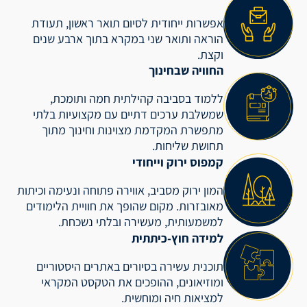
אפשרות ייחודית לסיום תואר ראשון, תעודת
הוראה ותואר שני במקרא בתוך ארבע שנים
וקצת.
החוויה שבחינוך
ללמוד בסביבה קהילתית חמה ותומכת,
שמשלבת ערכים דתיים עם מקצועיות בלתי
מתפשרת המקדמת מצוינות וחינוך מתוך
תחושת שליחות.
קמפוס ירוק וייחודי
המון ירוק מסביב, אווירה פתוחה ונעימה וכיתות
מאובזרות. מקום שהופך את חוויית הלימודים
למשמעותית, מעשירה ובלתי נשכחת.
למידה חוץ-כיתתית
תוכנית עשירה בסיורים באתרים היסטוריים
ומוזיאונים, ההופכים את הטקסט המקראי
למציאות חיה ומוחשית.