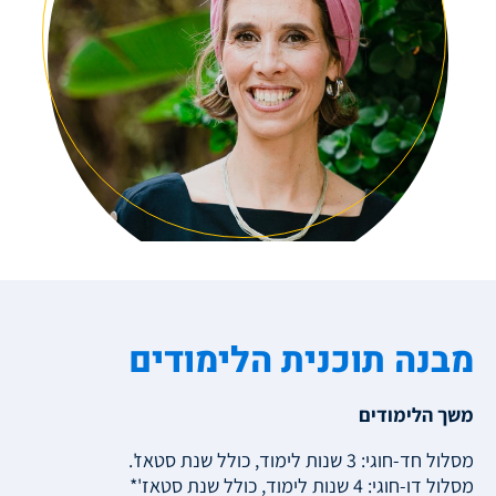
מבנה תוכנית הלימודים
משך הלימודים
מסלול חד-חוגי: 3 שנות לימוד, כולל שנת סטאז'.
מסלול דו-חוגי: 4 שנות לימוד, כולל שנת סטאז'*