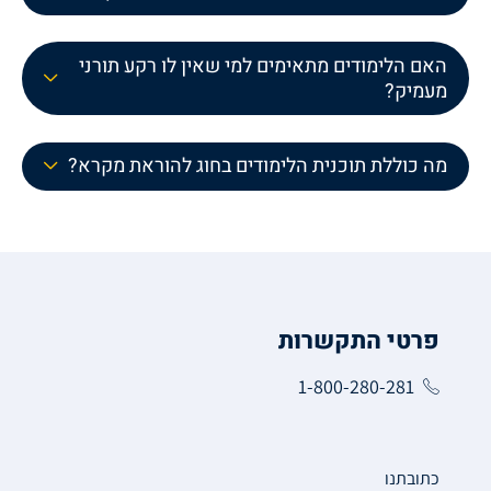
האם הלימודים מתאימים למי שאין לו רקע תורני
מעמיק?
מה כוללת תוכנית הלימודים בחוג להוראת מקרא?
פרטי התקשרות
1-800-280-281
כתובתנו