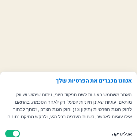
אנחנו מכבדים את הפרטיות שלך
האתר משתמש בעוגיות לשם תפקוד חיוני, ניתוח שימוש ושיווק
מותאם. עוגיות שאינן חיוניות יופעלו רק לאחר הסכמה. בהתאם
לחוק הגנת הפרטיות (תיקון 13) וחוק הגנת הצרכן, זכותך לבחור
אילו עוגיות לאפשר, לשנות העדפה בכל רגע, ולבקש מחיקת נתונים.
אנליטיקה