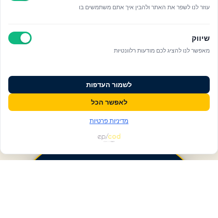
עוזר לנו לשפר את האתר ולהבין איך אתם משתמשים בו
שיווק
מאפשר לנו להציג לכם מודעות רלוונטיות
לשמור העדפות
לאפשר הכל
מדיניות פרטיות
פעולות ומידע