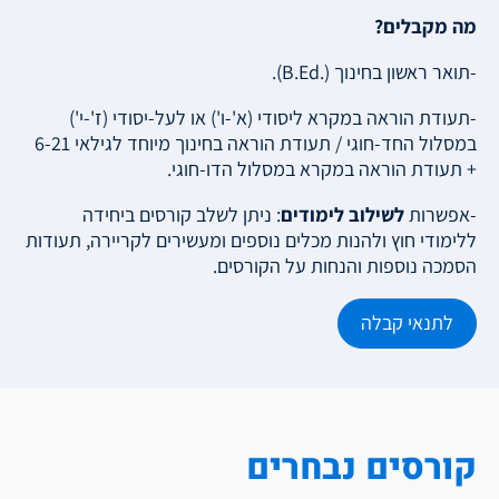
מה מקבלים?
-תואר ראשון בחינוך (.B.Ed).
-תעודת הוראה במקרא ליסודי (א'-ו') או לעל-יסודי (ז'-י')
במסלול החד-חוגי / תעודת הוראה בחינוך מיוחד לגילאי 6-21
+ תעודת הוראה במקרא במסלול הדו-חוגי.
-אפשרות
לשילוב לימודים
: ניתן לשלב קורסים ביחידה
ללימודי חוץ ולהנות מכלים נוספים ומעשירים לקריירה, תעודות
הסמכה נוספות והנחות על הקורסים.
לתנאי קבלה
קורסים נבחרים