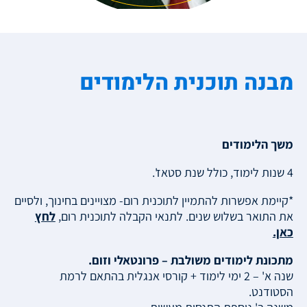
מבנה תוכנית הלימודים
משך הלימודים
4 שנות לימוד, כולל שנת סטאז'.
*קיימת אפשרות להתמיין לתוכנית רום- מצויינים בחינוך, ולסיים
את התואר בשלוש שנים. לתנאי הקבלה לתוכנית רום,
לח
ץ
כאן.
מתכונת לימודים משולבת – פרונטאלי וזום.
שנה א' – 2 ימי לימוד + קורסי אנגלית בהתאם לרמת
הסטודנט.