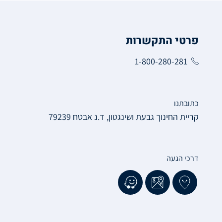
פרטי התקשרות
1-800-280-281
כתובתנו
קריית החינוך גבעת ושינגטון, ד.נ אבטח 79239
דרכי הגעה