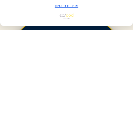
מדיניות פרטיות
פעולות ומידע