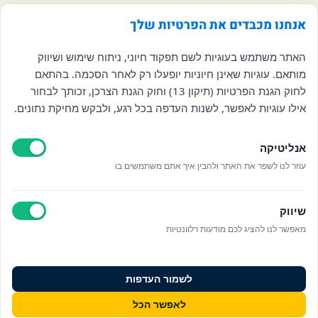
אנחנו מכבדים את הפרטיות שלך
האתר משתמש בעוגיות לשם תפקוד חיוני, ניתוח שימוש ושיווק
מותאם. עוגיות שאינן חיוניות יופעלו רק לאחר הסכמה. בהתאם
לחוק הגנת הפרטיות (תיקון 13) וחוק הגנת הצרכן, זכותך לבחור
אילו עוגיות לאפשר, לשנות העדפה בכל רגע, ולבקש מחיקת נתונים.
אנליטיקה
עוזר לנו לשפר את האתר ולהבין איך אתם משתמשים בו
שיווק
מאפשר לנו להציג לכם מודעות רלוונטיות
לשמור העדפות
לאפשר הכל