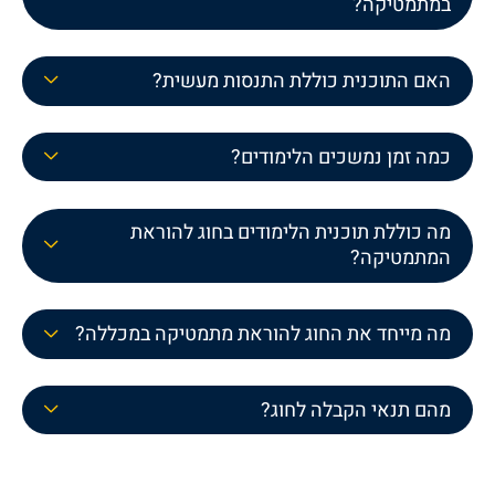
במתמטיקה?
האם התוכנית כוללת התנסות מעשית?
כמה זמן נמשכים הלימודים?
מה כוללת תוכנית הלימודים בחוג להוראת
המתמטיקה?
מה מייחד את החוג להוראת מתמטיקה במכללה?
מהם תנאי הקבלה לחוג?