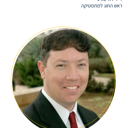
ראש החוג למתמטיקה