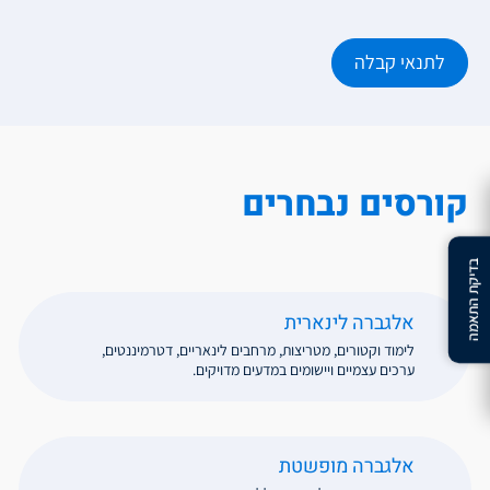
לתנאי קבלה
קורסים נבחרים
בדיקת התאמה
אלגברה לינארית
לימוד וקטורים, מטריצות, מרחבים לינאריים, דטרמיננטים,
ערכים עצמיים ויישומים במדעים מדויקים.
אלגברה מופשטת