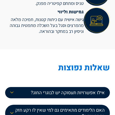
טניס ומתחם קפיטריה מפנק.
גמישות וליווי
גישה אישית עם כיתות קטנות, תמיכה מלאה
מהמרצים וסגל בעל השכלה מתמטית גבוהה
וניסיון רב במחקר ובהוראה.
שאלות נפוצות
אילו אפשרויות תעסוקה יש לבוגרי החוג?
האם הלימודים מתאימים גם למי שאין לו רקע חזק