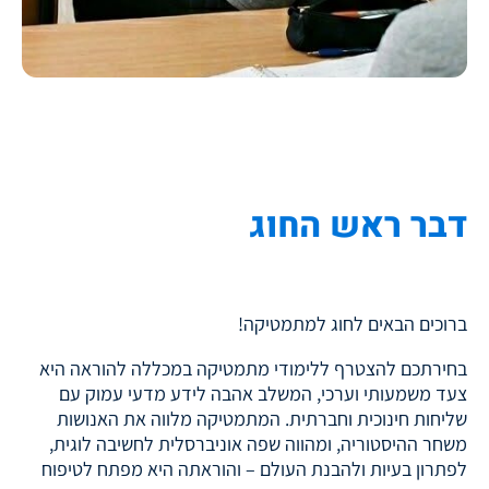
דבר ראש החוג
ברוכים הבאים לחוג למתמטיקה!
בחירתכם להצטרף ללימודי מתמטיקה במכללה להוראה היא
צעד משמעותי וערכי, המשלב אהבה לידע מדעי עמוק עם
שליחות חינוכית וחברתית. המתמטיקה מלווה את האנושות
משחר ההיסטוריה, ומהווה שפה אוניברסלית לחשיבה לוגית,
לפתרון בעיות ולהבנת העולם – והוראתה היא מפתח לטיפוח