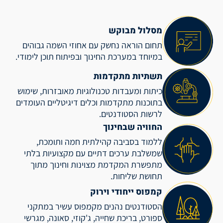
מסלול מבוקש
תחום הוראה נחשק עם אחוזי השמה גבוהים
במיוחד במערכת החינוך ובפיתוח תוכן לימודי.
תשתיות מתקדמות
כיתות ומעבדות טכנולוגיות מאובזרות, שימוש
בתוכנות מתקדמות וכלים דיגיטליים העומדים
לרשות הסטודנטים.
החוויה שבחינוך
ללמוד בסביבה קהילתית חמה ותומכת,
שמשלבת ערכים דתיים עם מקצועיות בלתי
מתפשרת המקדמת מצוינות וחינוך מתוך
תחושת שליחות.
קמפוס ייחודי
וירוק
הסטודנטים נהנים מקמפוס עשיר במתקני
ספורט, בריכת שחייה, ג'קוזי, סאונה, מגרשי