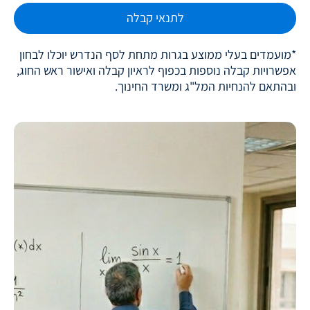
לתנאי קבלה
*מועמדים בעלי ממוצע בגרות מתחת לסף הנדרש יוכלו לבחון
אפשרויות קבלה נוספות בכפוף לראיון קבלה ואישור ראש החוג,
ובהתאם להנחיות המל"ג ומשרד החינוך.