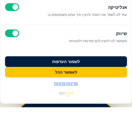
אנליטיקה
עוזר לנו לשפר את האתר ולהבין איך אתם משתמשים בו
שיווק
מאפשר לנו להציג לכם מודעות רלוונטיות
לשמור העדפות
לאפשר הכל
מדיניות פרטיות
פעולות ומידע