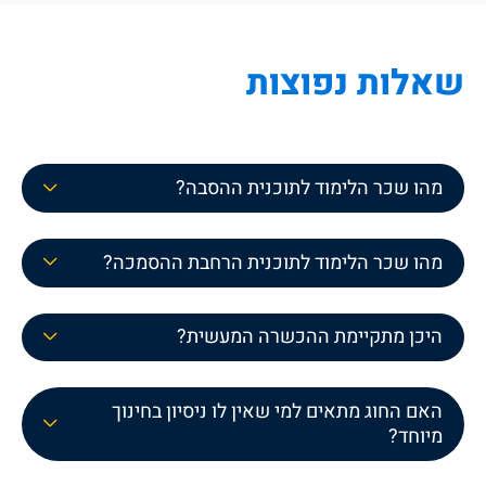
שאלות נפוצות
מהו שכר הלימוד לתוכנית ההסבה?
מהו שכר הלימוד לתוכנית הרחבת ההסמכה?
היכן מתקיימת ההכשרה המעשית?
האם החוג מתאים למי שאין לו ניסיון בחינוך
מיוחד?