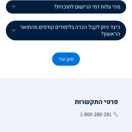
מהי עלות דמי הרישום לתוכנית?
כיצד ניתן לקבל הכרה בלימודים קודמים מהתואר
הראשון?
טען עוד
פרטי התקשרות
1-800-280-281