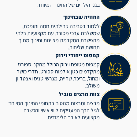
בגני הילדים של החינוך המיוחד.
החוויה שבחינוך
ללמוד בסביבה קהילתית חמה ותומכת,
שמשלבת ערכי מסורת עם מקצועיות בלתי
מתפשרת המקדמת מצוינות וחינוך מתוך
תחושת שליחות.
קמפוס ייחודי וירוק
קמפוס מטופח וירוק הכולל מתקני ספורט
מתקדמים כגון אולמות ספורט, חדרי כושר
ומחול, בריכת שחייה, מגרשי טניס ואצטדיון
משולב.
צוות מרצים מוביל
מרצים ומרצות מנוסים בתחומי החינוך המיוחד
לגיל הרך המעניקים ליווי אישי והכשרה
מקצועית לאורך הלימודים.