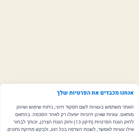
אנחנו מכבדים את הפרטיות שלך
האתר משתמש בעוגיות לשם תפקוד חיוני, ניתוח שימוש ושיווק
מותאם. עוגיות שאינן חיוניות יופעלו רק לאחר הסכמה. בהתאם
לחוק הגנת הפרטיות (תיקון 13) וחוק הגנת הצרכן, זכותך לבחור
אילו עוגיות לאפשר, לשנות העדפה בכל רגע, ולבקש מחיקת נתונים.