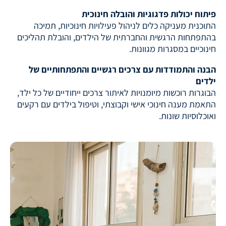
פיתוח יכולות פדגוגיות והובלה חינוכית
התוכנית מעניקה כלים לניהול פעילויות חינוכיות, תמיכה
בהתפתחות הרגשית והחברתית של הילדים, והובלת תהליכים
חינוכיים במסגרות מגוונות.
הבנה והתמודדות עם צרכים רגשיים והתפתחותיים של
ילדים
הבוגרות רוכשות מיומנויות לאיתור צרכים ייחודיים של כל ילד,
התאמת מענה חינוכי אישי וקבוצתי, וטיפול בילדים עם רקעים
ואוכלוסיות שונות.