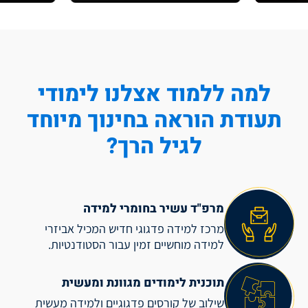
למה ללמוד אצלנו לימודי
תעודת הוראה בחינוך מיוחד
לגיל הרך?
מרפ"ד עשיר בחומרי למידה
מרכז למידה פדגוגי חדיש המכיל אביזרי
למידה מוחשיים זמין עבור הסטודנטיות.
תוכנית לימודים מגוונת ומעשית
שילוב של קורסים פדגוגיים ולמידה מעשית