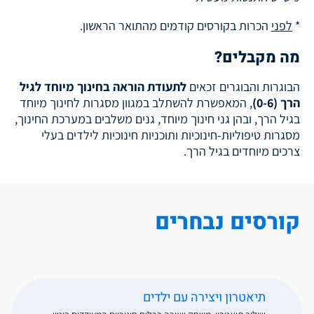
*
לפני
הכרות בקורסים קודמים מהתואר הראשון.
מה מקבלים?
הבוגרות והבוגרים זכאים
לתעודת הוראה בחינוך מיוחד לגיל
הרך (0-6)
, המאפשרת להשתלב במגוון מסגרות לחינוך מיוחד
בגיל הרך, ובהן גני חינוך מיוחד, גנים משלבים במערכת החינוך,
מסגרות טיפוליות-חינוכיות ותוכניות חינוכיות לילדים בעלי
צרכים מיוחדים בגיל הרך.
קורסים נבחרים
תיאטרון ויצירה עם ילדים