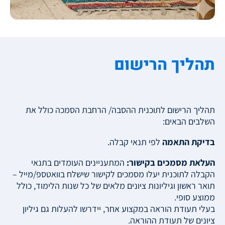
תהליך הרישום
תהליך הרישום לתוכנית ההסבה/ הרחבת הסמכה כולל את
השלבים הבאים:
בדיקת התאמה
לפי תנאי קבלה.
העלאת מסמכים בקישור:
המתעניינים העומדים בתנאי
הקבלה לתוכנית יעלו מסמכים לקישור שישלח בוואטספ/מייל –
תואר ראשון וגיליונות ציונים מלאים של כל שנות הלימוד, כולל
ממוצע סופי.
בעלי תעודת הוראה במקצוע אחר, יידרשו להעלות גם גיליון
ציונים של תעודת ההוראה.