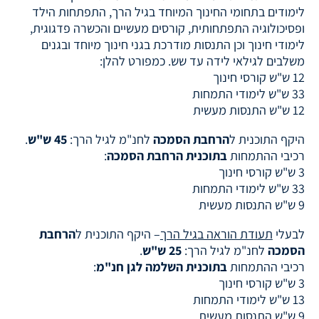
לימודים בתחומי החינוך המיוחד בגיל הרך, התפתחות הילד
ופסיכולוגיה התפתחותית, קורסים מעשיים והכשרה פדגוגית,
לימודי חינוך וכן התנסות מודרכת בגני חינוך מיוחד ובגנים
משלבים לגילאי לידה עד שש. כמפורט להלן:
12 ש"ש קורסי חינוך
33 ש"ש לימודי התמחות
12 ש"ש התנסות מעשית
היקף התוכנית ל
הרחבת הסמכה
לחנ"מ לגיל הרך:
45 ש"ש
.
רכיבי ההתמחות
בתוכנית הרחבת הסמכה
:
3 ש"ש קורסי חינוך
33 ש"ש לימודי התמחות
9 ש"ש התנסות מעשית
לבעלי
תעודת הוראה בגיל הרך
– היקף התוכנית ל
הרחבת
הסמכה
לחנ"מ לגיל הרך:
25 ש"ש
.
רכיבי ההתמחות
בתוכנית השלמה לגן חנ"מ
:
3 ש"ש קורסי חינוך
13 ש"ש לימודי התמחות
9 ש"ש התנסות מעשית