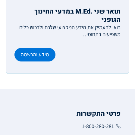
תואר שני .M.Ed במדעי החינוך
הגופני
בואו להעמיק את הידע המקצועי שלכם ולרכוש כלים
משפיעים בתחומי…
מידע והרשמה
פרטי התקשרות
1-800-280-281