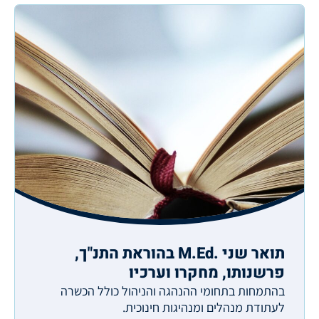
תואר שני .M.Ed בהוראת התנ"ך,
פרשנותו, מחקרו וערכיו
בהתמחות בתחומי ההנהגה והניהול כולל הכשרה
לעתודת מנהלים ומנהיגות חינוכית.