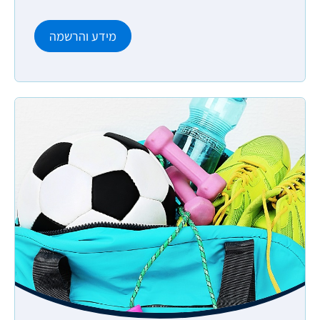
מידע והרשמה