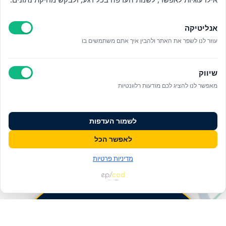
אנליטיקה
עוזר לנו לשפר את האתר ולהבין איך אתם משתמשים בו
שיווק
מאפשר לנו להציג לכם מודעות רלוונטיות
לשמור העדפות
לאפשר הכל
מדיניות פרטיות
פעולות ומידע