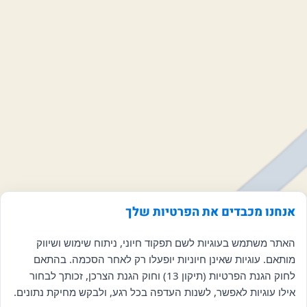
אנחנו מכבדים את הפרטיות שלך
האתר משתמש בעוגיות לשם תפקוד חיוני, ניתוח שימוש ושיווק
מותאם. עוגיות שאינן חיוניות יופעלו רק לאחר הסכמה. בהתאם
לחוק הגנת הפרטיות (תיקון 13) וחוק הגנת הצרכן, זכותך לבחור
אילו עוגיות לאפשר, לשנות העדפה בכל רגע, ולבקש מחיקת נתונים.