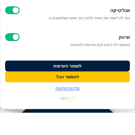
אנליטיקה
עוזר לנו לשפר את האתר ולהבין איך אתם משתמשים בו
שיווק
מאפשר לנו להציג לכם מודעות רלוונטיות
לשמור העדפות
לאפשר הכל
מדיניות פרטיות
פעולות ומידע