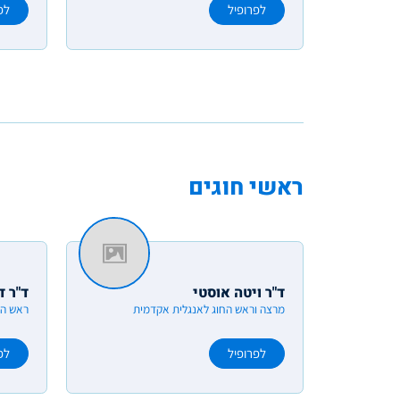
לפרופיל
לפ
ראשי חוגים
ד"ר ויטה אוסטי
ד"ר ד
מרצה וראש החוג לאנגלית אקדמית
ראש הח
לפרופיל
לפ