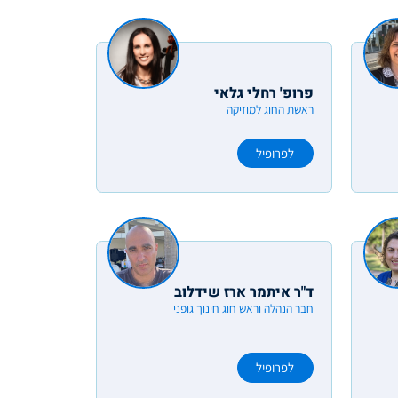
פרופ' רחלי גלאי
ראשת החוג למוזיקה
לפרופיל
ד"ר איתמר ארז שידלוב
חבר הנהלה וראש חוג חינוך גופני
לפרופיל