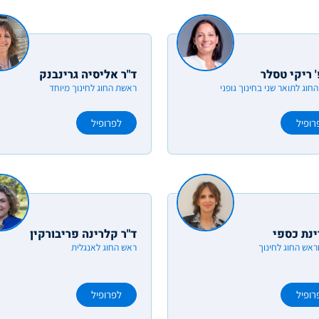
 ריקי טסלר
ד"ר אליסיה גרינבנק
חוג לתואר שני בחינוך גופני
ראשת החוג לחינוך מיוחד
רופיל
לפרופיל
ינת כספי
ד"ר קלרינה פריבורקין
ראש החוג לחינוך
ראש החוג לאנגלית
רופיל
לפרופיל