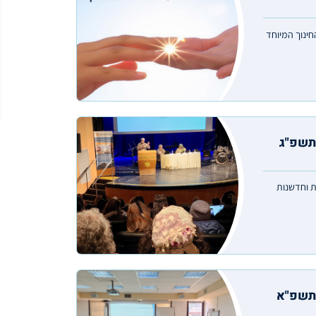
חינוך המיוחד
תשפ"ג
ת וחדשנות
תשפ"א