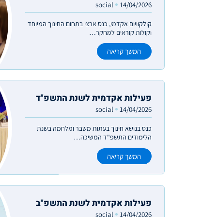
social
14/04/2026
קולקוויום אקדמי, כנס ארצי בתחום החינוך המיוחד
וקולות קוראים למחקר…
המשך קריאה
פעילות אקדמית לשנת התשפ"ד
social
14/04/2026
כנס בנושא חינוך בעתות משבר ומלחמה בשנת
הלימודים התשפ"ד המשיכה…
המשך קריאה
פעילות אקדמית לשנת התשפ"ב
social
14/04/2026