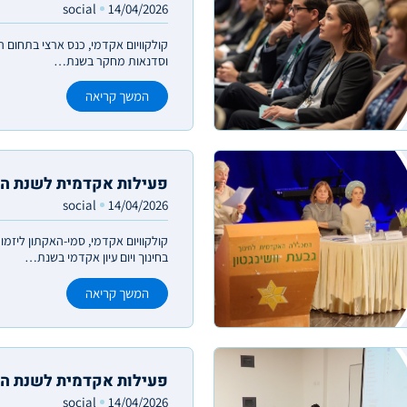
social
14/04/2026
קולקוויום אקדמי, כנס ארצי בתחום ה
וסדנאות מחקר בשנת…
המשך קריאה
פעילות אקדמית לשנת ה
social
14/04/2026
קולקוויום אקדמי, סמי-האקתון ליזמו
בחינוך ויום עיון אקדמי בשנת…
המשך קריאה
פעילות אקדמית לשנת ה
social
14/04/2026