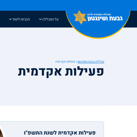
אתר בהרצה
על המכללה
תכניות לימוד
מכללת גבעת וושינגטון
>
פעילות אקדמית
פעילות אקדמית
פעילות אקדמית לשנת התשפ"ו