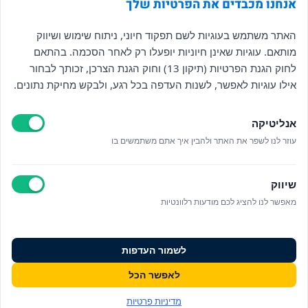
אנחנו מכבדים את הפרטיות שלך
האתר משתמש בעוגיות לשם תפקוד חיוני, ניתוח שימוש ושיווק
מותאם. עוגיות שאינן חיוניות יופעלו רק לאחר הסכמה. בהתאם
לחוק הגנת הפרטיות (תיקון 13) וחוק הגנת הצרכן, זכותך לבחור
אילו עוגיות לאפשר, לשנות העדפה בכל רגע, ולבקש מחיקת נתונים.
אנליטיקה
עוזר לנו לשפר את האתר ולהבין איך אתם משתמשים בו
שיווק
מאפשר לנו להציג לכם מודעות רלוונטיות
לשמור העדפות
לאפשר הכל
מדיניות פרטיות