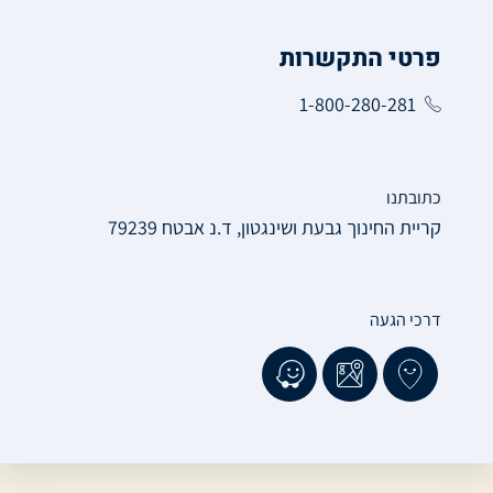
פרטי התקשרות
1-800-280-281
כתובתנו
קריית החינוך גבעת ושינגטון, ד.נ אבטח 79239
דרכי הגעה