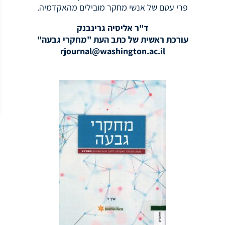
פרי עטם של אנשי מחקר מובילים מהאקדמיה.
ד"ר אליסיה גרינבנק
עורכת ראשית של כתב העת "מחקרי גבעה"
rjournal@washington.ac.il