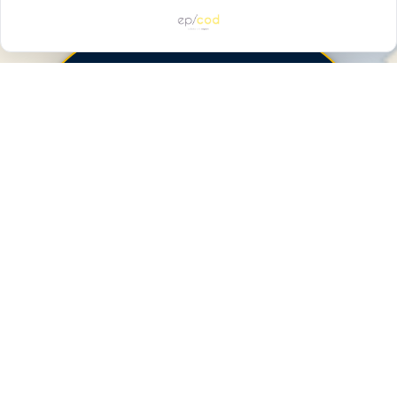
פעולות ומידע